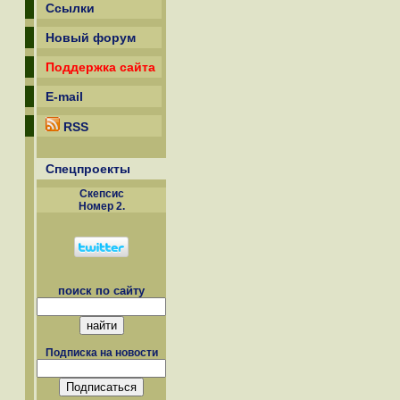
Ссылки
Новый форум
Поддержка сайта
E-mail
RSS
Спецпроекты
Скепсиc
Номер 2.
поиск по сайту
Подписка на новости