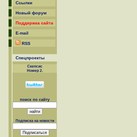
Ссылки
Новый форум
Поддержка сайта
E-mail
RSS
Спецпроекты
Скепсиc
Номер 2.
поиск по сайту
Подписка на новости