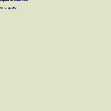
тарии отключены
нет отзывов