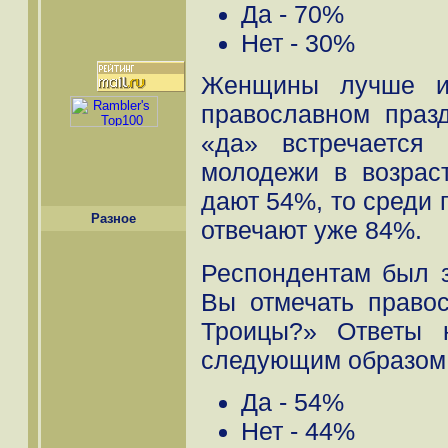
Да - 70%
Нет - 30%
Женщины лучше и
православном празд
«да» встречается
молодежи в возраст
дают 54%, то среди 
Разное
отвечают уже 84%.
Респондентам был з
Вы отмечать право
Троицы?» Ответы 
следующим образом
Да - 54%
Нет - 44%