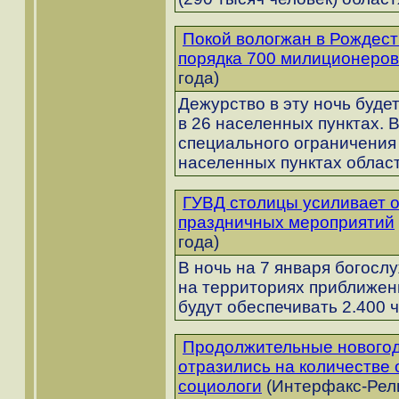
Покой вологжан в Рождест
порядка 700 милиционеров
года)
Дежурство в эту ночь будет
в 26 населенных пунктах. 
специального ограничения
населенных пунктах облас
ГУВД столицы усиливает о
праздничных мероприятий
года)
В ночь на 7 января богосл
на территориях приближен
будут обеспечивать 2.400 ч
Продолжительные новогод
отразились на количестве
социологи
(Интерфакс-Рели