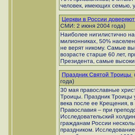
человек, имеющих семью, у
Церкви в России доверяют
СМИ: 2 июня 2004 года)
Наиболее нигилистично на
милионниках, 50% населени
не верят никому. Самые вы
возрасте старше 60 лет, пр
Президента, самые высоки
Праздник Святой Троицы
года)
30 мая православные хрис
Троицы. Праздник Троицы у
века после ее Крещения, в
Православия – при препод
Исследовательский холдин
гражданам России несколь
праздником. Исследование