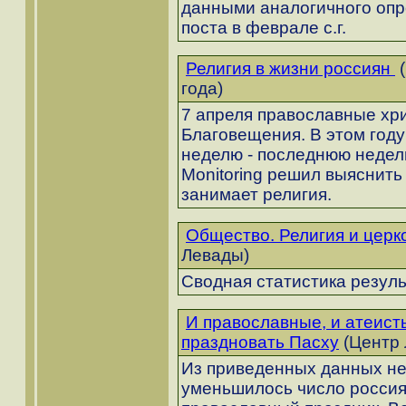
данными аналогичного опр
поста в феврале с.г.
Религия в жизни россиян
(
года)
7 апреля православные хр
Благовещения. В этом году
неделю - последнюю недел
Monitoring решил выяснить 
занимает религия.
Общество. Религия и церк
Левады)
Сводная статистика резуль
И православные, и атеист
праздновать Пасху
(Центр 
Из приведенных данных не 
уменьшилось число россия