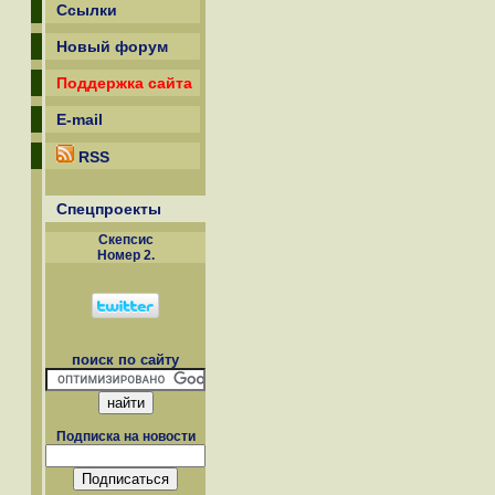
Ссылки
Новый форум
Поддержка сайта
E-mail
RSS
Спецпроекты
Скепсиc
Номер 2.
поиск по сайту
Подписка на новости